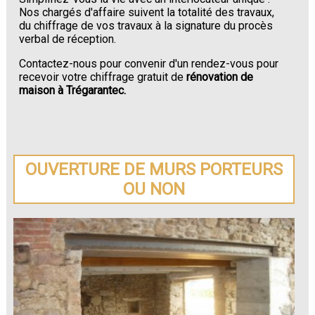
Nos chargés d'affaire suivent la totalité des travaux,
du chiffrage de vos travaux à la signature du procès
verbal de réception.
Contactez-nous pour convenir d'un rendez-vous pour
recevoir votre chiffrage gratuit de
rénovation de
maison à Trégarantec.
OUVERTURE DE MURS PORTEURS
OU NON