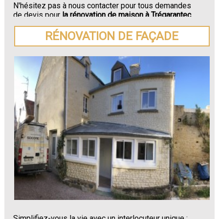
N'hésitez pas à nous contacter pour tous demandes
de devis pour
la rénovation de maison à Trégarantec.
RÉNOVATION DE FAÇADE
Simplifiez-vous la vie avec un interlocuteur unique :