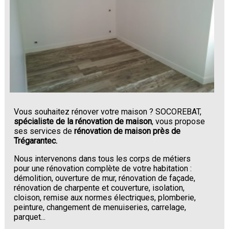
Vous souhaitez rénover votre maison ? SOCOREBAT,
spécialiste de la rénovation de maison
, vous propose
ses services de
rénovation de maison près de
Trégarantec.
Nous intervenons dans tous les corps de métiers
pour une rénovation complète de votre habitation :
démolition, ouverture de mur, rénovation de façade,
rénovation de charpente et couverture, isolation,
cloison, remise aux normes électriques, plomberie,
peinture, changement de menuiseries, carrelage,
parquet...