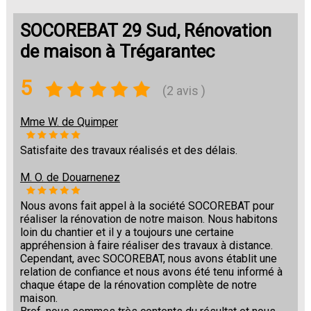
SOCOREBAT 29 Sud, Rénovation
de maison à Trégarantec
5
(2 avis )
Mme W. de Quimper
Satisfaite des travaux réalisés et des délais.
M. O. de Douarnenez
Nous avons fait appel à la société SOCOREBAT pour
réaliser la rénovation de notre maison. Nous habitons
loin du chantier et il y a toujours une certaine
appréhension à faire réaliser des travaux à distance.
Cependant, avec SOCOREBAT, nous avons établit une
relation de confiance et nous avons été tenu informé à
chaque étape de la rénovation complète de notre
maison.