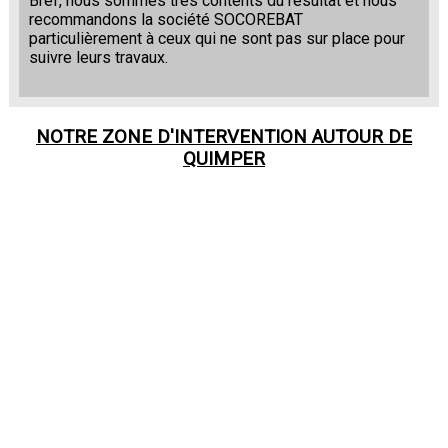
Bref, nous sommes très contents du résultat et nous
recommandons la société SOCOREBAT
particulièrement à ceux qui ne sont pas sur place pour
suivre leurs travaux.
NOTRE ZONE D'INTERVENTION AUTOUR DE
QUIMPER