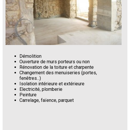
Démolition
Ouverture de murs porteurs ou non
Rénovation de la toiture et charpente
Changement des menuiseries (portes,
fenêtres...)
Isolation intérieure et extérieure
Electricité, plomberie
Peinture
Carrelage, faïence, parquet