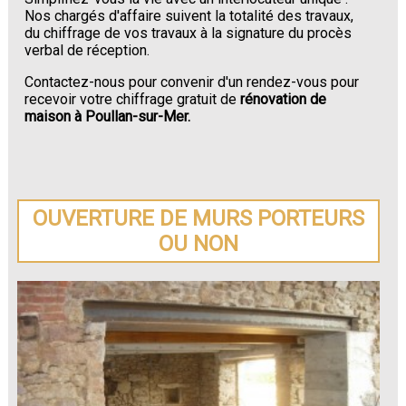
Nos chargés d'affaire suivent la totalité des travaux,
du chiffrage de vos travaux à la signature du procès
verbal de réception.
Contactez-nous pour convenir d'un rendez-vous pour
recevoir votre chiffrage gratuit de
rénovation de
maison à Poullan-sur-Mer.
OUVERTURE DE MURS PORTEURS
OU NON