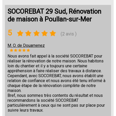
SOCOREBAT 29 Sud, Rénovation
de maison à Poullan-sur-Mer
5
(2 avis )
M. O. de Douarnenez
Nous avons fait appel à la société SOCOREBAT pour
réaliser la rénovation de notre maison. Nous habitons
loin du chantier et il y a toujours une certaine
appréhension à faire réaliser des travaux à distance.
Cependant, avec SOCOREBAT, nous avons établit une
relation de confiance et nous avons été tenu informé à
chaque étape de la rénovation complète de notre
maison.
Bref, nous sommes très contents du résultat et nous
recommandons la société SOCOREBAT
particulièrement à ceux qui ne sont pas sur place pour
suivre leurs travaux.