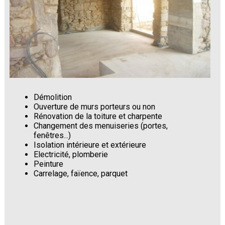
Démolition
Ouverture de murs porteurs ou non
Rénovation de la toiture et charpente
Changement des menuiseries (portes,
fenêtres...)
Isolation intérieure et extérieure
Electricité, plomberie
Peinture
Carrelage, faïence, parquet