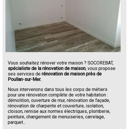
Vous souhaitez rénover votre maison ? SOCOREBAT,
spécialiste de la rénovation de maison
, vous propose
ses services de
rénovation de maison près de
Poullan-sur-Mer.
Nous intervenons dans tous les corps de métiers
pour une rénovation complète de votre habitation :
démolition, ouverture de mur, rénovation de façade,
rénovation de charpente et couverture, isolation,
cloison, remise aux normes électriques, plomberie,
peinture, changement de menuiseries, carrelage,
parquet...