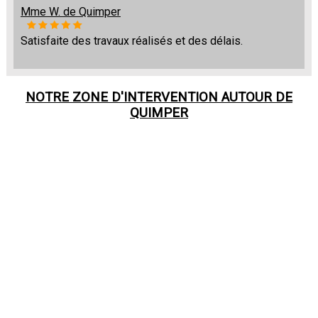
Mme W. de Quimper
Satisfaite des travaux réalisés et des délais.
NOTRE ZONE D'INTERVENTION AUTOUR DE
QUIMPER