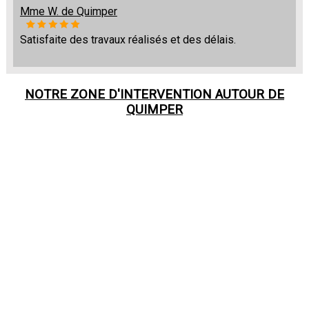
Mme W. de Quimper
Satisfaite des travaux réalisés et des délais.
NOTRE ZONE D'INTERVENTION AUTOUR DE
QUIMPER