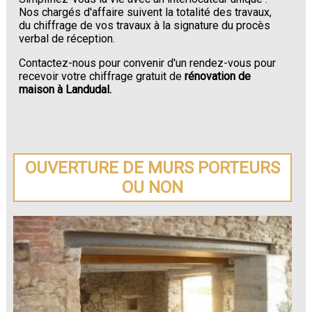
Nos chargés d'affaire suivent la totalité des travaux,
du chiffrage de vos travaux à la signature du procès
verbal de réception.
Contactez-nous pour convenir d'un rendez-vous pour
recevoir votre chiffrage gratuit de
rénovation de
maison à Landudal.
OUVERTURE DE MURS PORTEURS
OU NON