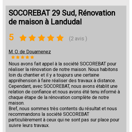
SOCOREBAT 29 Sud, Rénovation
de maison à Landudal
5
(2 avis )
M. O. de Douarnenez
Nous avons fait appel à la société SOCOREBAT pour
réaliser la rénovation de notre maison. Nous habitons
loin du chantier et il y a toujours une certaine
appréhension à faire réaliser des travaux à distance.
Cependant, avec SOCOREBAT, nous avons établit une
relation de confiance et nous avons été tenu informé à
chaque étape de la rénovation complète de notre
maison.
Bref, nous sommes très contents du résultat et nous
recommandons la société SOCOREBAT
particulièrement à ceux qui ne sont pas sur place pour
suivre leurs travaux.