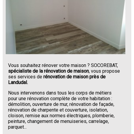
Vous souhaitez rénover votre maison ? SOCOREBAT,
spécialiste de la rénovation de maison
, vous propose
ses services de
rénovation de maison près de
Landudal.
Nous intervenons dans tous les corps de métiers
pour une rénovation complète de votre habitation :
démolition, ouverture de mur, rénovation de façade,
rénovation de charpente et couverture, isolation,
cloison, remise aux normes électriques, plomberie,
peinture, changement de menuiseries, carrelage,
parquet...