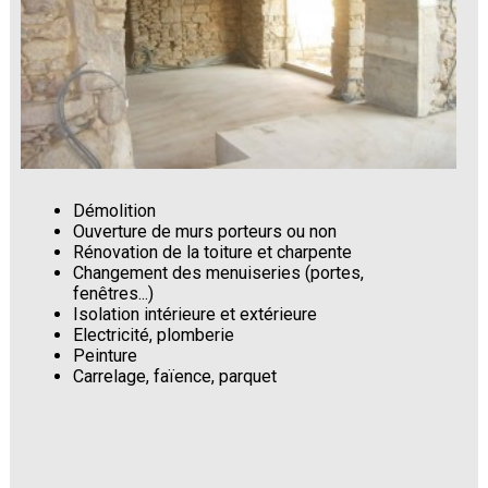
Démolition
Ouverture de murs porteurs ou non
Rénovation de la toiture et charpente
Changement des menuiseries (portes,
fenêtres...)
Isolation intérieure et extérieure
Electricité, plomberie
Peinture
Carrelage, faïence, parquet