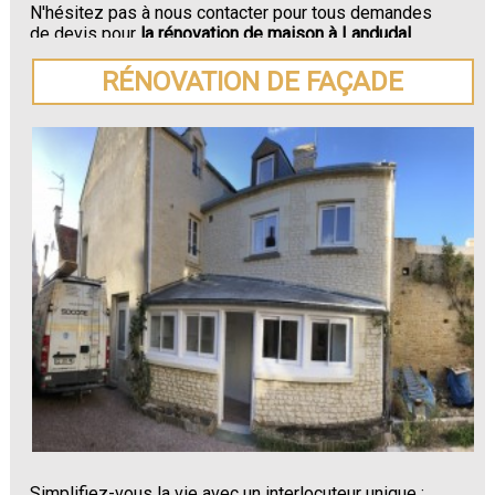
N'hésitez pas à nous contacter pour tous demandes
de devis pour
la rénovation de maison à Landudal.
RÉNOVATION DE FAÇADE
Simplifiez-vous la vie avec un interlocuteur unique :