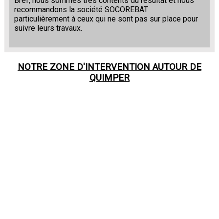
Bref, nous sommes très contents du résultat et nous
recommandons la société SOCOREBAT
particulièrement à ceux qui ne sont pas sur place pour
suivre leurs travaux.
NOTRE ZONE D'INTERVENTION AUTOUR DE
QUIMPER