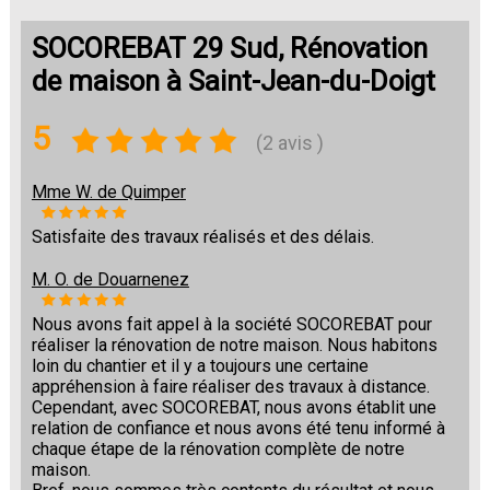
SOCOREBAT 29 Sud, Rénovation
de maison à Saint-Jean-du-Doigt
5
(2 avis )
Mme W. de Quimper
Satisfaite des travaux réalisés et des délais.
M. O. de Douarnenez
Nous avons fait appel à la société SOCOREBAT pour
réaliser la rénovation de notre maison. Nous habitons
loin du chantier et il y a toujours une certaine
appréhension à faire réaliser des travaux à distance.
Cependant, avec SOCOREBAT, nous avons établit une
relation de confiance et nous avons été tenu informé à
chaque étape de la rénovation complète de notre
maison.