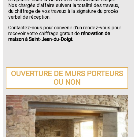
Nos chargés d'affaire suivent la totalité des travaux,
du chiffrage de vos travaux à la signature du procès
verbal de réception.
Contactez-nous pour convenir d'un rendez-vous pour
recevoir votre chiffrage gratuit de
rénovation de
maison à Saint-Jean-du-Doigt.
OUVERTURE DE MURS PORTEURS
OU NON