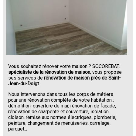
Vous souhaitez rénover votre maison ? SOCOREBAT,
spécialiste de la rénovation de maison
, vous propose
ses services de
rénovation de maison près de Saint-
Jean-du-Doigt.
Nous intervenons dans tous les corps de métiers
pour une rénovation complète de votre habitation :
démolition, ouverture de mur, rénovation de façade,
rénovation de charpente et couverture, isolation,
cloison, remise aux normes électriques, plomberie,
peinture, changement de menuiseries, carrelage,
parquet...