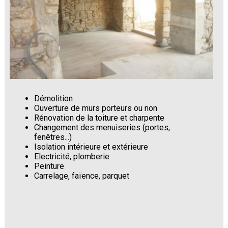
Démolition
Ouverture de murs porteurs ou non
Rénovation de la toiture et charpente
Changement des menuiseries (portes,
fenêtres...)
Isolation intérieure et extérieure
Electricité, plomberie
Peinture
Carrelage, faïence, parquet