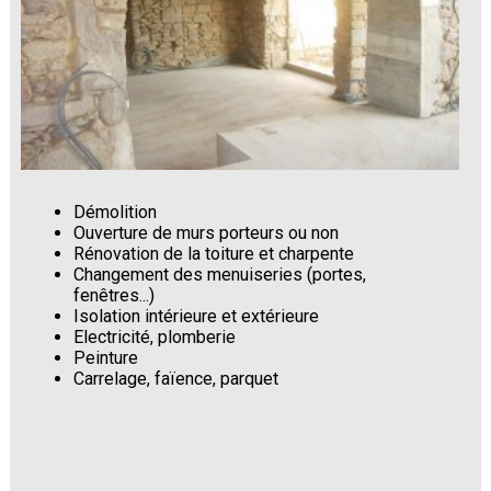
Démolition
Ouverture de murs porteurs ou non
Rénovation de la toiture et charpente
Changement des menuiseries (portes,
fenêtres...)
Isolation intérieure et extérieure
Electricité, plomberie
Peinture
Carrelage, faïence, parquet