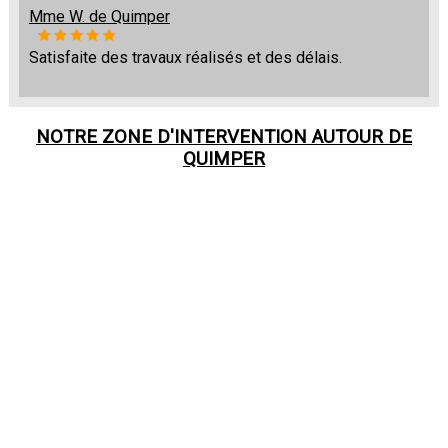
Mme W. de Quimper
Satisfaite des travaux réalisés et des délais.
NOTRE ZONE D'INTERVENTION AUTOUR DE
QUIMPER