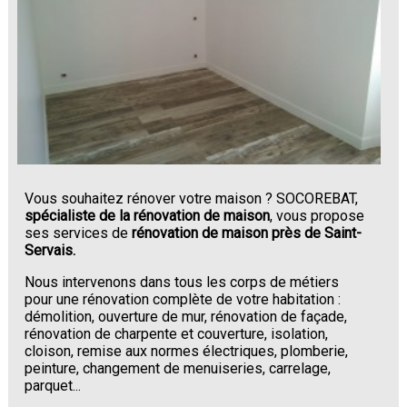
Vous souhaitez rénover votre maison ? SOCOREBAT,
spécialiste de la rénovation de maison
, vous propose
ses services de
rénovation de maison près de Saint-
Servais.
Nous intervenons dans tous les corps de métiers
pour une rénovation complète de votre habitation :
démolition, ouverture de mur, rénovation de façade,
rénovation de charpente et couverture, isolation,
cloison, remise aux normes électriques, plomberie,
peinture, changement de menuiseries, carrelage,
parquet...