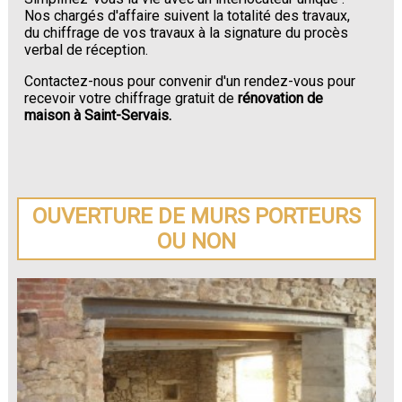
Nos chargés d'affaire suivent la totalité des travaux,
du chiffrage de vos travaux à la signature du procès
verbal de réception.
Contactez-nous pour convenir d'un rendez-vous pour
recevoir votre chiffrage gratuit de
rénovation de
maison à Saint-Servais.
OUVERTURE DE MURS PORTEURS
OU NON