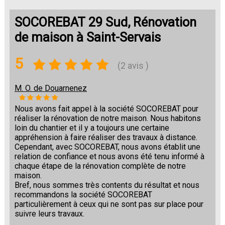
SOCOREBAT 29 Sud, Rénovation
de maison à Saint-Servais
5
(2 avis )
M. O. de Douarnenez
Nous avons fait appel à la société SOCOREBAT pour
réaliser la rénovation de notre maison. Nous habitons
loin du chantier et il y a toujours une certaine
appréhension à faire réaliser des travaux à distance.
Cependant, avec SOCOREBAT, nous avons établit une
relation de confiance et nous avons été tenu informé à
chaque étape de la rénovation complète de notre
maison.
Bref, nous sommes très contents du résultat et nous
recommandons la société SOCOREBAT
particulièrement à ceux qui ne sont pas sur place pour
suivre leurs travaux.