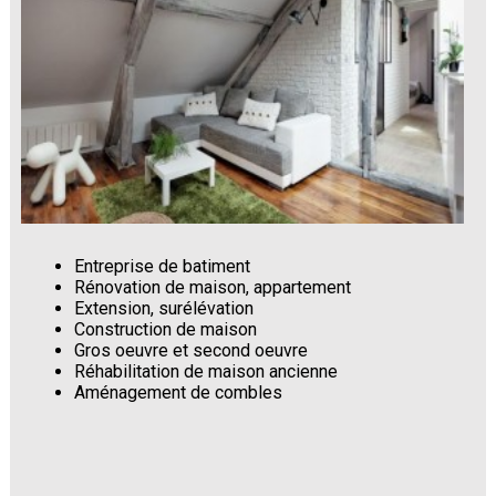
Entreprise de batiment
Rénovation de maison, appartement
Extension, surélévation
Construction de maison
Gros oeuvre et second oeuvre
Réhabilitation de maison ancienne
Aménagement de combles