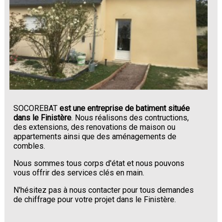
SOCOREBAT
est une entreprise de batiment située
dans le Finistère
. Nous réalisons des contructions,
des extensions, des renovations de maison ou
appartements ainsi que des aménagements de
combles.
Nous sommes tous corps d'état et nous pouvons
vous offrir des services clés en main.
N'hésitez pas à nous contacter pour tous demandes
de chiffrage pour votre projet dans le Finistère.