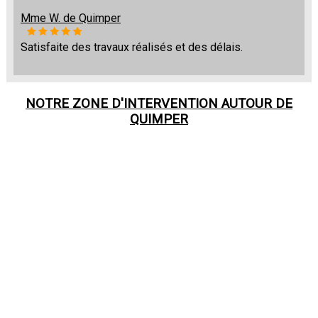
Mme W. de Quimper
Satisfaite des travaux réalisés et des délais.
NOTRE ZONE D'INTERVENTION AUTOUR DE
QUIMPER