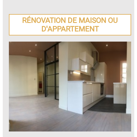
RÉNOVATION DE MAISON OU
D'APPARTEMENT