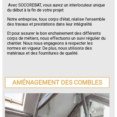
Avec SOCOREBAT, vous aurez un interlocuteur unique
du début à la fin de votre projet.
Notre entreprise, tous corps d'état, réalise l’ensemble
des travaux et prestations dans leur intégralité.
Et pour assurer le bon enchainement des différents
corps de métiers, nous effectuons un suivi régulier du
chantier. Nous nous engageons à respecter les
normes en vigueur. De plus, nous utilisons des
matériaux et des fournitures de qualité.
AMÉNAGEMENT DES COMBLES