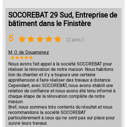
SOCOREBAT 29 Sud, Entreprise de
bâtiment dans le Finistère
5
(2 avis )
M. O. de Douarnenez
Nous avons fait appel à la société SOCOREBAT pour
réaliser la rénovation de notre maison. Nous habitons
loin du chantier et il y a toujours une certaine
appréhension à faire réaliser des travaux à distance.
Cependant, avec SOCOREBAT, nous avons établit une
relation de confiance et nous avons été tenu informé à
chaque étape de la rénovation complète de notre
maison.
Bref, nous sommes très contents du résultat et nous
recommandons la société SOCOREBAT
particulièrement à ceux qui ne sont pas sur place pour
suivre leurs travaux.