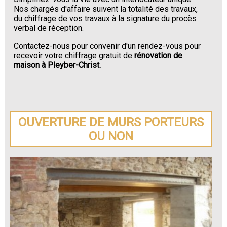
Nos chargés d'affaire suivent la totalité des travaux,
du chiffrage de vos travaux à la signature du procès
verbal de réception.
Contactez-nous pour convenir d'un rendez-vous pour
recevoir votre chiffrage gratuit de
rénovation de
maison à Pleyber-Christ.
OUVERTURE DE MURS PORTEURS
OU NON