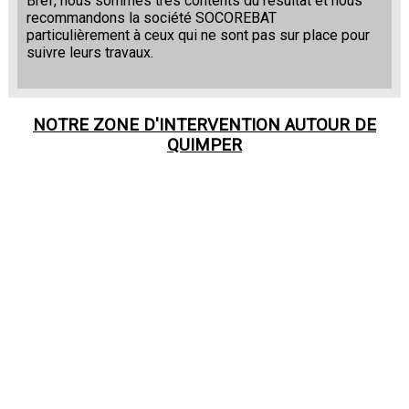
Bref, nous sommes très contents du résultat et nous
recommandons la société SOCOREBAT
particulièrement à ceux qui ne sont pas sur place pour
suivre leurs travaux.
NOTRE ZONE D'INTERVENTION AUTOUR DE
QUIMPER