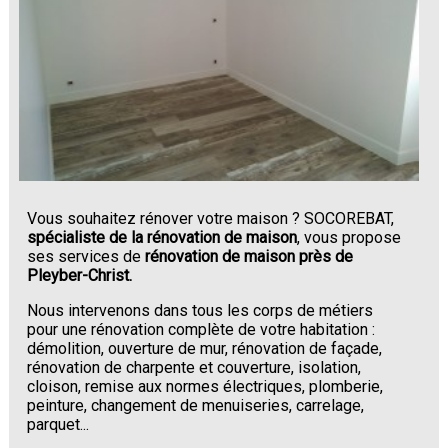
Vous souhaitez rénover votre maison ? SOCOREBAT,
spécialiste de la rénovation de maison
, vous propose
ses services de
rénovation de maison près de
Pleyber-Christ.
Nous intervenons dans tous les corps de métiers
pour une rénovation complète de votre habitation :
démolition, ouverture de mur, rénovation de façade,
rénovation de charpente et couverture, isolation,
cloison, remise aux normes électriques, plomberie,
peinture, changement de menuiseries, carrelage,
parquet...