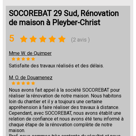
SOCOREBAT 29 Sud, Rénovation
de maison à Pleyber-Christ
5
(2 avis )
Mme W. de Quimper
Satisfaite des travaux réalisés et des délais.
M. O. de Douarnenez
Nous avons fait appel à la société SOCOREBAT pour
réaliser la rénovation de notre maison. Nous habitons
loin du chantier et il y a toujours une certaine
appréhension à faire réaliser des travaux à distance.
Cependant, avec SOCOREBAT, nous avons établit une
relation de confiance et nous avons été tenu informé à
chaque étape de la rénovation complète de notre
maison.