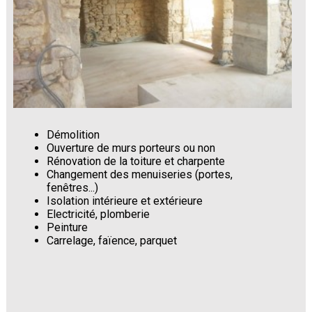
Démolition
Ouverture de murs porteurs ou non
Rénovation de la toiture et charpente
Changement des menuiseries (portes,
fenêtres...)
Isolation intérieure et extérieure
Electricité, plomberie
Peinture
Carrelage, faïence, parquet