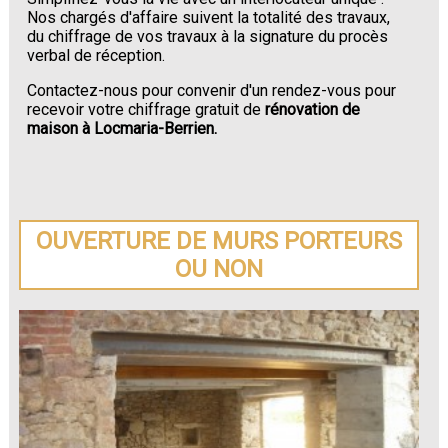
Nos chargés d'affaire suivent la totalité des travaux,
du chiffrage de vos travaux à la signature du procès
verbal de réception.
Contactez-nous pour convenir d'un rendez-vous pour
recevoir votre chiffrage gratuit de
rénovation de
maison à Locmaria-Berrien.
OUVERTURE DE MURS PORTEURS
OU NON