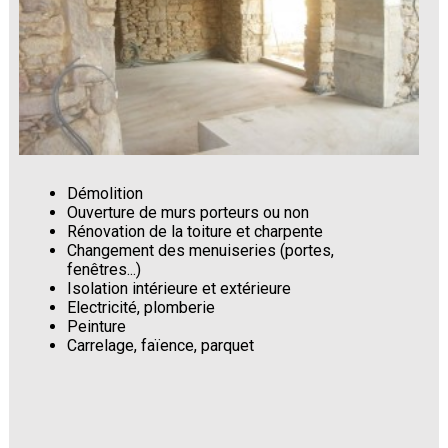
Démolition
Ouverture de murs porteurs ou non
Rénovation de la toiture et charpente
Changement des menuiseries (portes,
fenêtres...)
Isolation intérieure et extérieure
Electricité, plomberie
Peinture
Carrelage, faïence, parquet