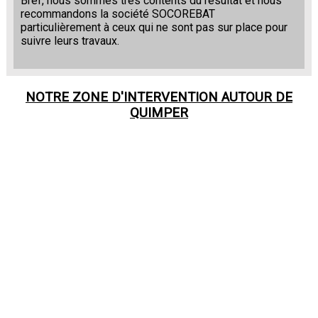
Bref, nous sommes très contents du résultat et nous
recommandons la société SOCOREBAT
particulièrement à ceux qui ne sont pas sur place pour
suivre leurs travaux.
NOTRE ZONE D'INTERVENTION AUTOUR DE
QUIMPER