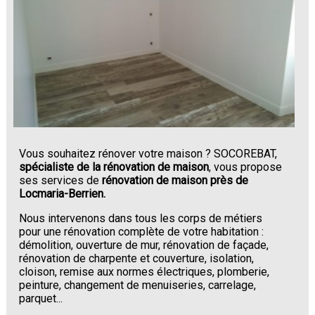
Vous souhaitez rénover votre maison ? SOCOREBAT,
spécialiste de la rénovation de maison
, vous propose
ses services de
rénovation de maison près de
Locmaria-Berrien.
Nous intervenons dans tous les corps de métiers
pour une rénovation complète de votre habitation :
démolition, ouverture de mur, rénovation de façade,
rénovation de charpente et couverture, isolation,
cloison, remise aux normes électriques, plomberie,
peinture, changement de menuiseries, carrelage,
parquet...