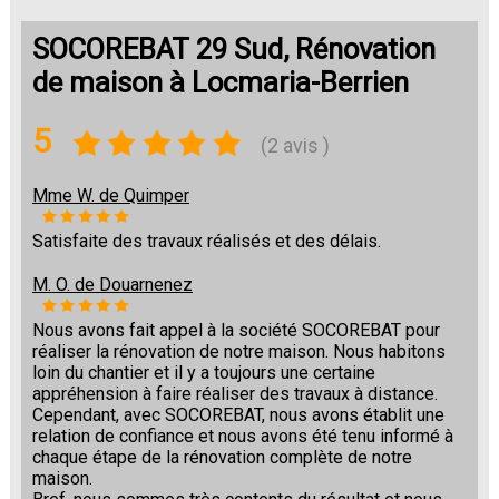
SOCOREBAT 29 Sud, Rénovation
de maison à Locmaria-Berrien
5
(2 avis )
Mme W. de Quimper
Satisfaite des travaux réalisés et des délais.
M. O. de Douarnenez
Nous avons fait appel à la société SOCOREBAT pour
réaliser la rénovation de notre maison. Nous habitons
loin du chantier et il y a toujours une certaine
appréhension à faire réaliser des travaux à distance.
Cependant, avec SOCOREBAT, nous avons établit une
relation de confiance et nous avons été tenu informé à
chaque étape de la rénovation complète de notre
maison.