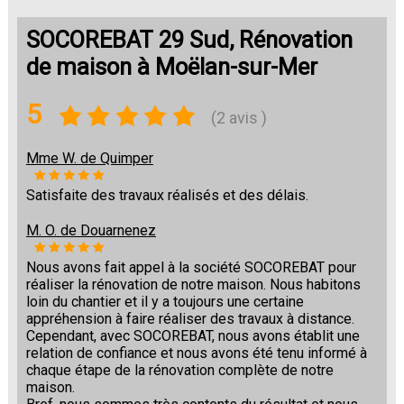
SOCOREBAT 29 Sud, Rénovation
de maison à Moëlan-sur-Mer
5
(2 avis )
Mme W. de Quimper
Satisfaite des travaux réalisés et des délais.
M. O. de Douarnenez
Nous avons fait appel à la société SOCOREBAT pour
réaliser la rénovation de notre maison. Nous habitons
loin du chantier et il y a toujours une certaine
appréhension à faire réaliser des travaux à distance.
Cependant, avec SOCOREBAT, nous avons établit une
relation de confiance et nous avons été tenu informé à
chaque étape de la rénovation complète de notre
maison.