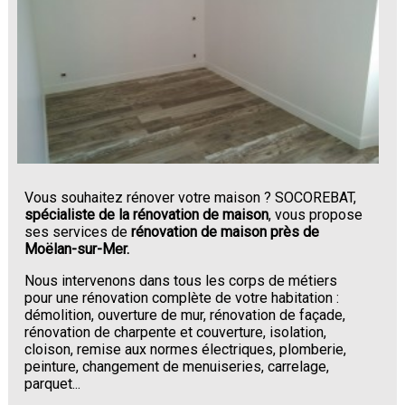
Vous souhaitez rénover votre maison ? SOCOREBAT,
spécialiste de la rénovation de maison
, vous propose
ses services de
rénovation de maison près de
Moëlan-sur-Mer.
Nous intervenons dans tous les corps de métiers
pour une rénovation complète de votre habitation :
démolition, ouverture de mur, rénovation de façade,
rénovation de charpente et couverture, isolation,
cloison, remise aux normes électriques, plomberie,
peinture, changement de menuiseries, carrelage,
parquet...