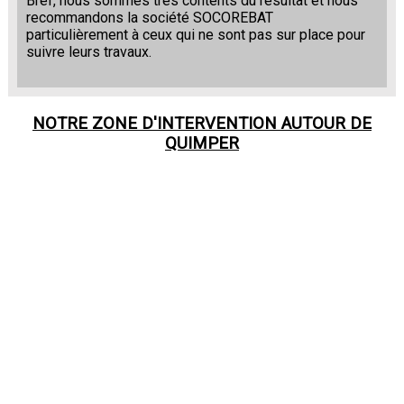
Bref, nous sommes très contents du résultat et nous
recommandons la société SOCOREBAT
particulièrement à ceux qui ne sont pas sur place pour
suivre leurs travaux.
NOTRE ZONE D'INTERVENTION AUTOUR DE
QUIMPER