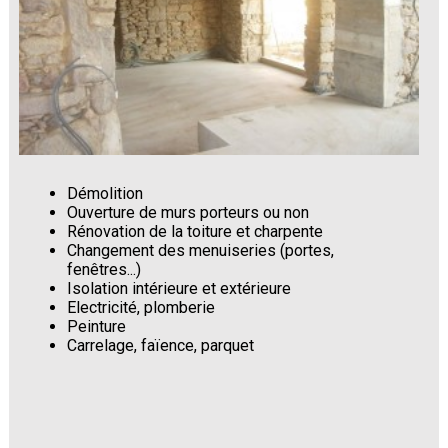
Démolition
Ouverture de murs porteurs ou non
Rénovation de la toiture et charpente
Changement des menuiseries (portes,
fenêtres...)
Isolation intérieure et extérieure
Electricité, plomberie
Peinture
Carrelage, faïence, parquet