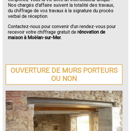
Nos chargés d'affaire suivent la totalité des travaux,
du chiffrage de vos travaux à la signature du procès
verbal de réception.
Contactez-nous pour convenir d'un rendez-vous pour
recevoir votre chiffrage gratuit de
rénovation de
maison à Moëlan-sur-Mer.
OUVERTURE DE MURS PORTEURS
OU NON