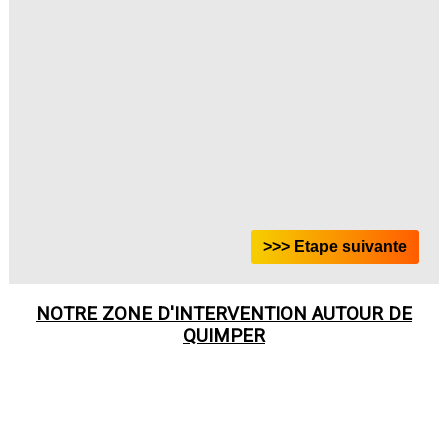
NOTRE ZONE D'INTERVENTION AUTOUR DE
QUIMPER