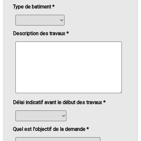
Type de batiment *
Description des travaux *
Délai indicatif avant le début des travaux *
Quel est l'objectif de la demande *