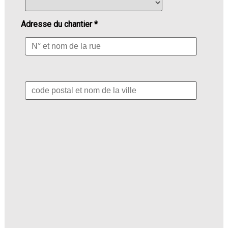
Adresse du chantier *